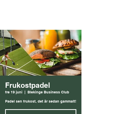
Frukostpadel
fre 19 juni
  |  
Blekinge Business Club
Padel sen frukost, det är sedan gammalt!