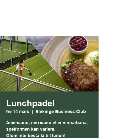
Lunchpadel
fre 14 mars
  |  
Blekinge Business Club
Americano, mexicano eller vinnarbana,
spelformen kan variera.
Glöm inte beställa till lunch!