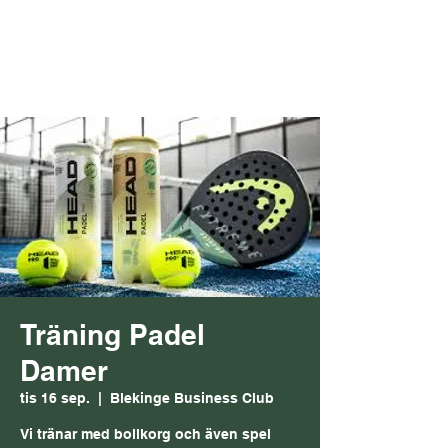
Träning Padel
Damer
tis 16 sep.
  |  
Blekinge Business Club
Vi tränar med bollkorg och även spel